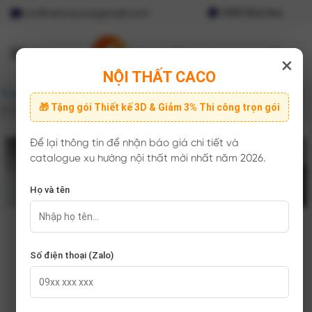
noithatcaco@gmail.com
0987.822.944
Menu
×
NỘI THẤT CACO
Trang chủ
New Article
Dự án nội thất phòng khách
Thi
🎁 Tặng gói Thiết kế 3D & Giảm 3% Thi công trọn gói
công nội thất phòng khách Long An
Để lại thông tin để nhận báo giá chi tiết và
catalogue xu hướng nội thất mới nhất năm 2026.
Họ và tên
Số điện thoại (Zalo)