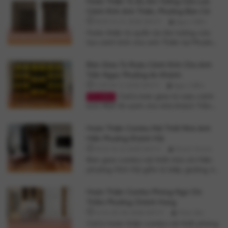
Hoàn Thiện Tủ Áo Âm Tường Cửa Lùa
Cánh Kính Anh Thiên, Phường Bàn Cờ
18:30 15-01-2026 GMT+7
Ngọc Diễm
Hoàn thiện tủ quần áo âm tường cửa
lùa cánh kính cho anh Thiên tại Phường
Bàn Cờ, chất liệu MDF chống ẩm, thiết
kế tối ưu phòng ngủ giá xưởng tại CaCo.
Bàn Giao Tủ Rượu Cánh Kính Cho Anh
Trần Ngọc Phường An Khánh
17:29 09-11-2025 GMT+7
Ngọc Diễm
CaCo bàn giao tủ rượu cánh
Có video
kính MDF lõi xanh cho nhà khách Trần
Ngọc tại An Khánh, phủ Melamine sang
trọng, thiết kế hiện đại, bền đẹp và tiện
Hoàn Thiện Combo Nội Thất Nhà Anh
nghi hơn.
Hiền Phường Khánh Hội
19:00 15-12-2025 GMT+7
Thanh Thanh
Bàn giao combo nội thất nhà chị Hiền
phường Vĩnh Hội gồm tủ bếp, giường, kệ
tivi, tủ áo phòng thay đồ, tủ treo. Thi
công trọn gói, giao lắp nhanh, giá
Hoàn Thiện Combo Phòng Ngủ Chị
xưởng.
Thắm Phường Chánh Hưng
14:04 25-06-2026 GMT+7
Thảo Vân
CaCo hoàn thiện combo nội thất phòng