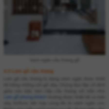
Vách ngăn cầu thang gỗ
4.3 Lam gỗ cầu thang
Lam gỗ cầu thang là dạng vách ngăn được thiết
kế bằng những cột gỗ dày. Chúng đực lắp cố định
giữa các bậc tam cấp cầu thang với trần nhà.
Lam gỗ phòng khách
thường được thiết kế có bản
dày 5x15cm, kết hợp cùng đó là vách ngăn cnc.