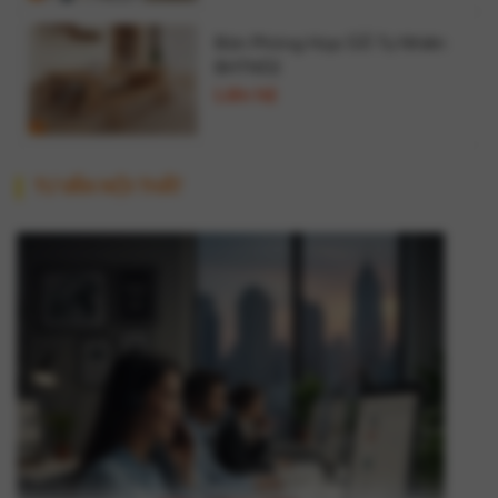
Bàn Phòng Họp Gỗ Tự Nhiên
BHTN02
Liên hệ
TƯ VẤN NỘI THẤT