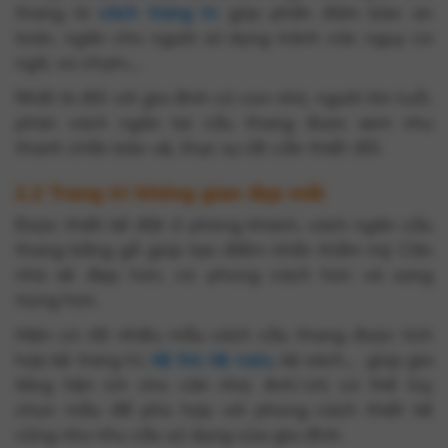
thang là
vách trang trí
góp phần đảm bảo an
toàn, ngăn cho người sử dụng tránh các nguy cơ
ngã, va chạm,...
Nhất là đối với gia đình có con nhỏ, người lớn tuổi,
phàn vách ngăn tại cầu thang được xem như
thanh chắn bảo vệ, thực sự rất cần thiết đối.
2.2 Trang trí không gian đẹp mắt
Được thiết kế đặt ở phòng khách, vách ngăn cầu
thang bằng gỗ giúp tạo điểm nhấn thẩm mỹ. Căn
nhà sẽ đẹp hơn, có phong cách hơn và sang
trọng hơn.
Hiện có rất nhiều mẫu vách cầu thang được tích
hợp kệ trang trí,
kệ tivi
,
kệ rượu
, kệ sách,... giúp gia
tăng tiện ích cho căn nhà. Anh/chị có thể tùy
chọn mẫu để phù hợp với phong cách thiết kế
cũng như nhu cầu sử dụng của gia đình.