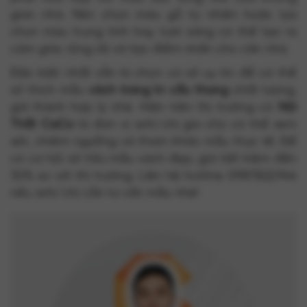
gian nhà. Nên chọn màu gỗ tự nhiên hoặc lựa
chọn màu trung tính hay tươi sáng có thể tạo ra
cảm giác rộng rãi và tạo điểm nhấn cho căn nhà.
Đặc biệt nhất vẫn là chọn cơ sở uy tín để có thể
sở thích mẫu
vách trang trí cầu thang
chất lượng,
giá thành hợp lý nhé. Hiện trên thị trường có
Nội
Thất CaCo
là đơn vị anh/chị gia chủ có thể xem
xét, chiêm ngưỡng và tham khảo mẫu thực tế. Để
có cơ hội sở hữu mẫu vách đẹp, giá tiết kiệm đến
30% so với thị trường. Liên hệ hotline 0987.822.944
nếu anh/chị cần tư vấn mẫu nhé!