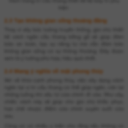
Vách trang trí cầu thang thiết kế kệ bày trí phụ
kiện
2.3 Tạo không gian sống thoáng đãng
Thay vì xây bức tường truyền thống, gia chủ thiết
kế vách ngăn cầu thang bằng gỗ sẽ giúp đảm
bảo an toàn, tạo sự riêng tư mà vẫn đảm bảo
không gian sống có sự thông thoáng. Đây được
xem là ý tưởng phù hợp, hiệu quả nhất.
2.4 Mang ý nghĩa về mặt phong thủy
Xét về khía cạnh phong thủy, việc xây dựng vách
ngăn tại vị trí cầu thang có thể giúp ngăn, cản lại
những luồng khí xấu từ cửa chính đi vào. Như vậy,
chiếc vách này sẽ giúp cho gia chủ khắc phục,
hạn chế nhược điểm cửa chính xuyên suốt cửa
sau.
Cũng có có nhiều ý kiến cho rằng nếu không có