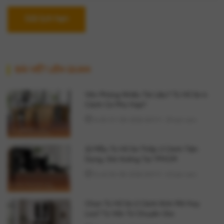
BÀI VIẾT LIÊN QUAN
Văn Phòng Nhiều Tài Liệu? Tủ Hồ Sơ 4
Cánh Có Phù Hợp?
14:50 07-08-2026 GMT+7
29 lượt xem
22 Mẫu Tủ Hồ Sơ Thấp 2 Cánh Tiện
Dụng, Giá Xưởng Tại TPHCM
14:46 06-08-2026 GMT+7
43 lượt xem
Chọn Tủ Hồ Sơ 2 Cánh Kính Mở Hay
Lùa? Tư Vấn Từ Chuyên Gia