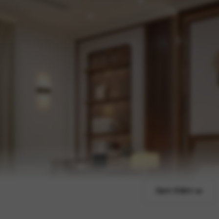
Xem thêm